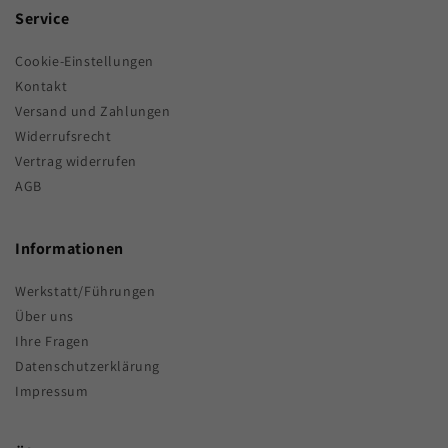
Service
Cookie-Einstellungen
Kontakt
Versand und Zahlungen
Widerrufsrecht
Vertrag widerrufen
AGB
Informationen
Werkstatt/Führungen
Über uns
Ihre Fragen
Datenschutzerklärung
Impressum