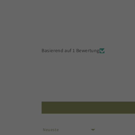
Basierend auf 1 Bewertung
Sort by