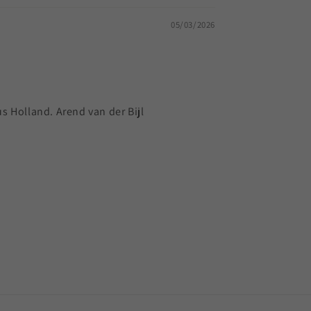
05/03/2026
 Holland. Arend van der Bijl